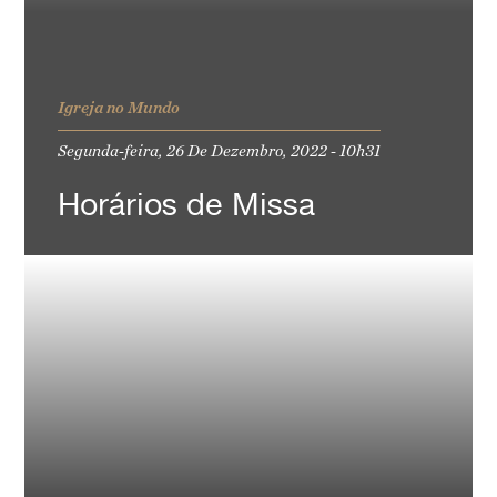
Igreja no Mundo
Segunda-feira, 26 De Dezembro, 2022 - 10h31
Horários de Missa