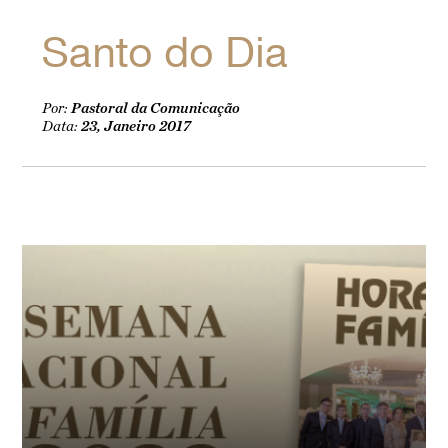
Santo do Dia
Por:
Pastoral da Comunicação
Data:
23, Janeiro 2017