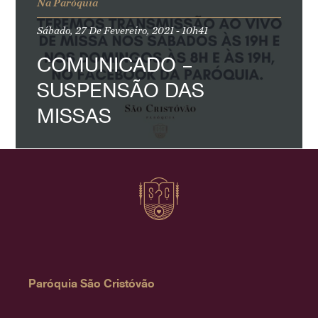
Na Paróquia
Sábado, 27 De Fevereiro, 2021 - 10h41
COMUNICADO –
SUSPENSÃO DAS
MISSAS
Paróquia São Cristóvão