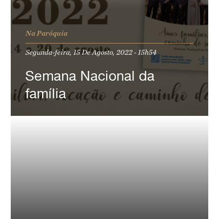
Na Paróquia
Segunda-feira, 15 De Agosto, 2022 - 15h54
Semana Nacional da
família