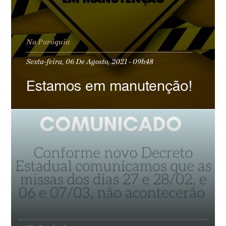
Na Paróquia
Sexta-feira, 06 De Agosto, 2021 - 09h48
Estamos em manutenção!