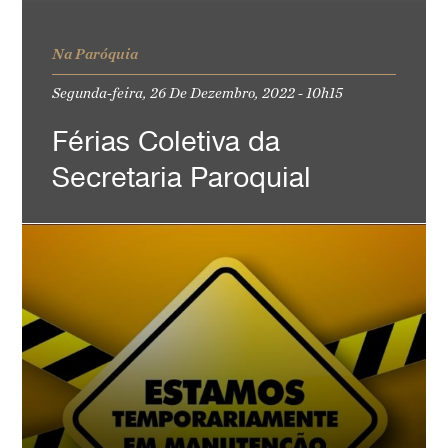
Na Paróquia
Segunda-feira, 26 De Dezembro, 2022 - 10h15
Férias Coletiva da
Secretaria Paroquial