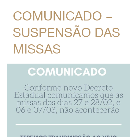
COMUNICADO –
SUSPENSÃO DAS
MISSAS