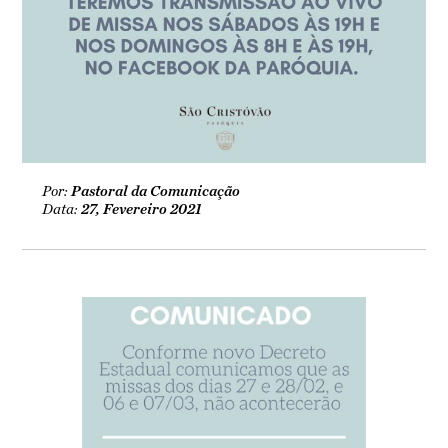
Por:
Pastoral da Comunicação
Data:
27, Fevereiro 2021