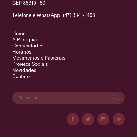
CEP 88310-180
Telefone e WhatsApp: (47) 3341-1408
Home
A Paróquia
Comunidades
Horários
Movimentos e Pastorais
Projetos Sociais
Novidades
Contato
Pesquisar
por: