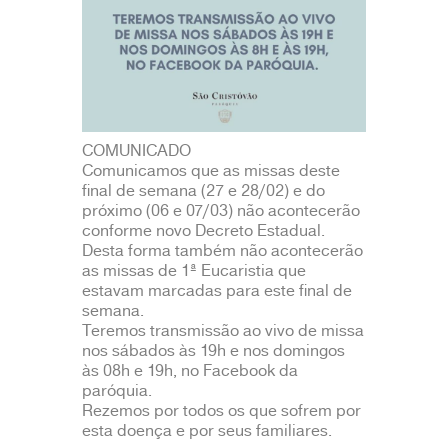
COMUNICADO
Comunicamos que as missas deste
final de semana (27 e 28/02) e do
próximo (06 e 07/03) não acontecerão
conforme novo Decreto Estadual.
Desta forma também não acontecerão
as missas de 1ª Eucaristia que
estavam marcadas para este final de
semana.
Teremos transmissão ao vivo de missa
nos sábados às 19h e nos domingos
às 08h e 19h, no Facebook da
paróquia.
Rezemos por todos os que sofrem por
esta doença e por seus familiares.