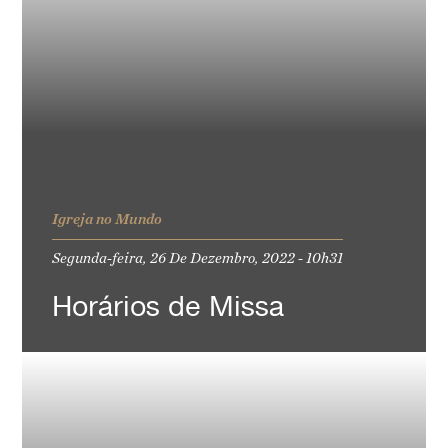
Igreja no Mundo
Segunda-feira, 26 De Dezembro, 2022 - 10h31
Horários de Missa