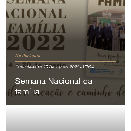
Na Paróquia
Segunda-feira, 15 De Agosto, 2022 - 15h54
Semana Nacional da
família