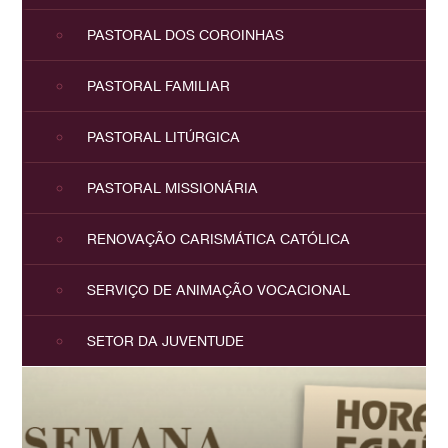
PASTORAL DOS COROINHAS
PASTORAL FAMILIAR
PASTORAL LITÚRGICA
PASTORAL MISSIONÁRIA
RENOVAÇÃO CARISMÁTICA CATÓLICA
SERVIÇO DE ANIMAÇÃO VOCACIONAL
SETOR DA JUVENTUDE