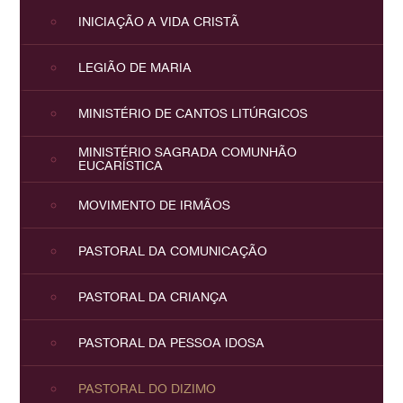
INICIAÇÃO A VIDA CRISTÃ
LEGIÃO DE MARIA
MINISTÉRIO DE CANTOS LITÚRGICOS
MINISTÉRIO SAGRADA COMUNHÃO
EUCARÍSTICA
MOVIMENTO DE IRMÃOS
PASTORAL DA COMUNICAÇÃO
PASTORAL DA CRIANÇA
PASTORAL DA PESSOA IDOSA
PASTORAL DO DIZIMO