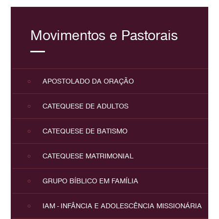
Movimentos e Pastorais
APOSTOLADO DA ORAÇÃO
CATEQUESE DE ADULTOS
CATEQUESE DE BATISMO
CATEQUESE MATRIMONIAL
GRUPO BÍBLICO EM FAMÍLIA
IAM - INFÂNCIA E ADOLESCÊNCIA MISSIONÁRIA