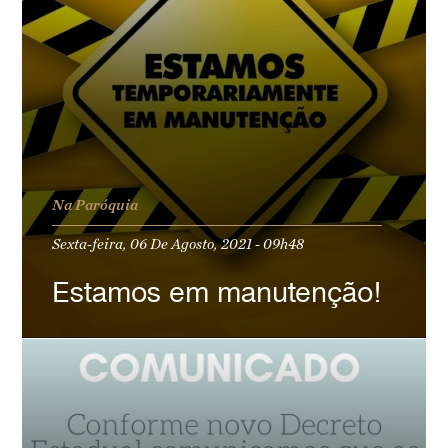
Na Paróquia
Sexta-feira, 06 De Agosto, 2021 - 09h48
Estamos em manutenção!