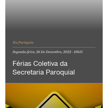
Na Paróquia
Segunda-feira, 26 De Dezembro, 2022 - 10h15
Férias Coletiva da
Secretaria Paroquial