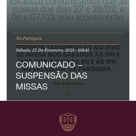
Na Paróquia
Sábado, 27 De Fevereiro, 2021 - 10h41
COMUNICADO –
SUSPENSÃO DAS
MISSAS