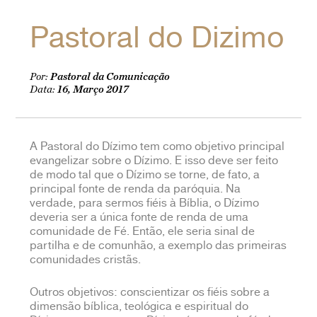
Pastoral do Dizimo
Por:
Pastoral da Comunicação
Data:
16, Março 2017
A Pastoral do Dízimo tem como objetivo principal
evangelizar sobre o Dízimo. E isso deve ser feito
de modo tal que o Dízimo se torne, de fato, a
principal fonte de renda da paróquia. Na
verdade, para sermos fiéis à Bíblia, o Dízimo
deveria ser a única fonte de renda de uma
comunidade de Fé. Então, ele seria sinal de
partilha e de comunhão, a exemplo das primeiras
comunidades cristãs.
Outros objetivos: conscientizar os fiéis sobre a
dimensão bíblica, teológica e espiritual do