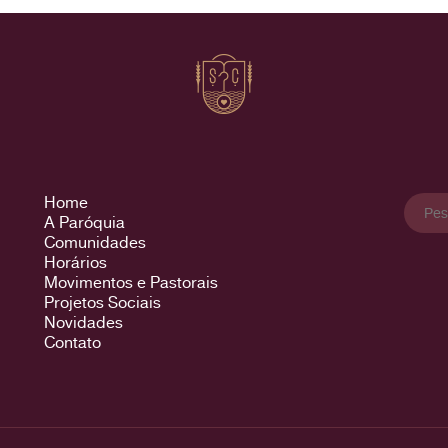
Pesqu
Home
por:
A Paróquia
Comunidades
Horários
Movimentos e Pastorais
Projetos Sociais
Novidades
Contato