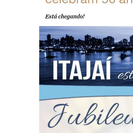
Está chegando!