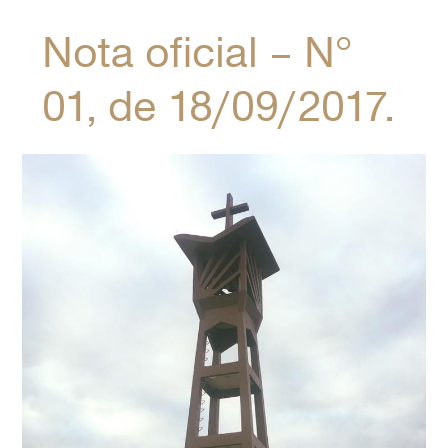
Nota oficial – N°
01, de 18/09/2017.