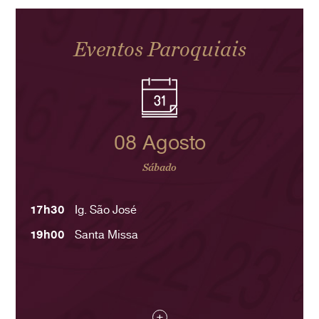
Eventos Paroquiais
08 Agosto
Sábado
17h30
Ig. São José
19h00
Santa Missa
+