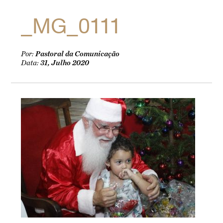
_MG_0111
Por:
Pastoral da Comunicação
Data:
31, Julho 2020