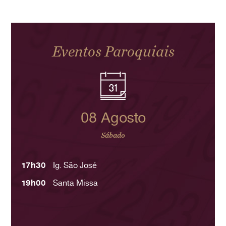
Eventos Paroquiais
08 Agosto
Sábado
17h30
Ig. São José
19h00
Santa Missa