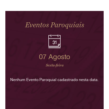
Eventos Paroquiais
07 Agosto
Sexta-feira
Nenhum Evento Paroquial cadastrado nesta data.