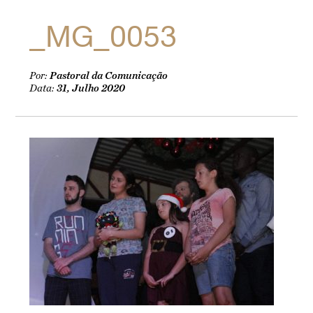
_MG_0053
Por:
Pastoral da Comunicação
Data:
31, Julho 2020