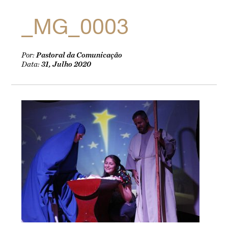
_MG_0003
Por:
Pastoral da Comunicação
Data:
31, Julho 2020