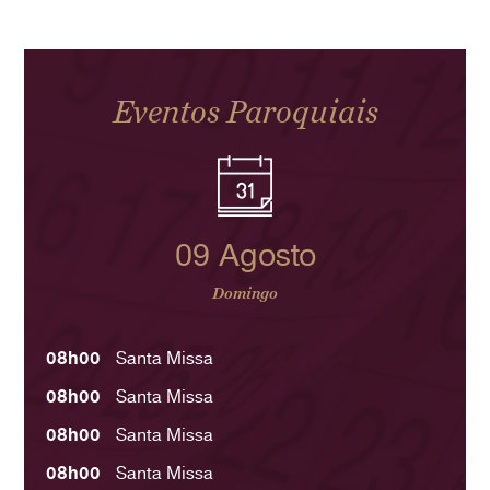
Eventos Paroquiais
09 Agosto
Domingo
08h00
Santa Missa
08h00
Santa Missa
08h00
Santa Missa
08h00
Santa Missa