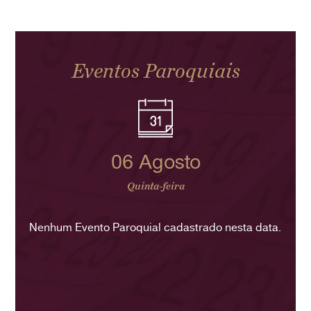
Eventos Paroquiais
06 Agosto
Quinta-feira
Nenhum Evento Paroquial cadastrado nesta data.