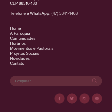
CEP 88310-180
Telefone e WhatsApp: (47) 3341-1408
Home
A Paróquia
Comunidades
Horários
Movimentos e Pastorais
Projetos Sociais
Novidades
Contato
Pesquisar
por: