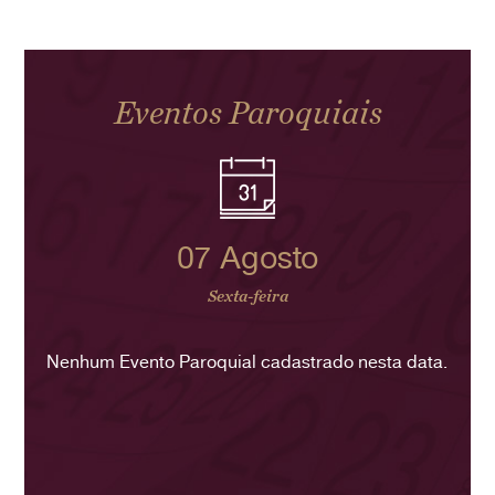
Eventos Paroquiais
07 Agosto
Sexta-feira
Nenhum Evento Paroquial cadastrado nesta data.