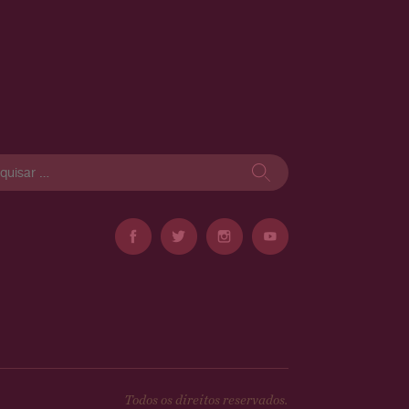
isar
Todos os direitos reservados.