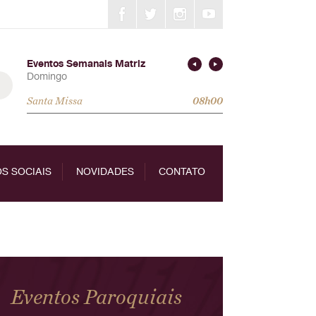
Eventos Semanais Matriz
Domingo
Santa Missa
08h00
S SOCIAIS
NOVIDADES
CONTATO
Eventos Paroquiais