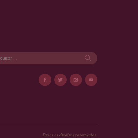
isar
Todos os direitos reservados.