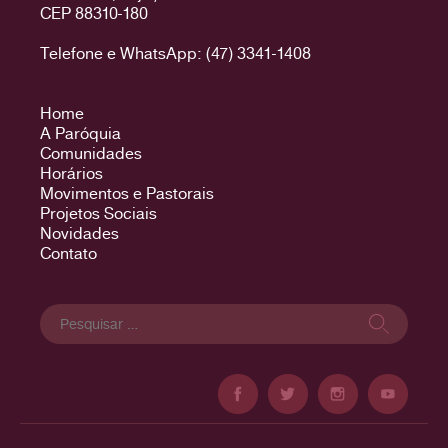
CEP 88310-180
Telefone e WhatsApp: (47) 3341-1408
Home
A Paróquia
Comunidades
Horários
Movimentos e Pastorais
Projetos Sociais
Novidades
Contato
Pesquisar
por: