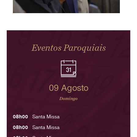
Eventos Paroquiais
09 Agosto
Domingo
08h00
Santa Missa
08h00
Santa Missa