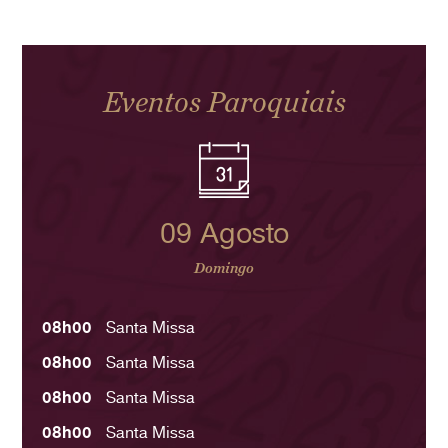
Eventos Paroquiais
09 Agosto
Domingo
08h00
Santa Missa
08h00
Santa Missa
08h00
Santa Missa
08h00
Santa Missa