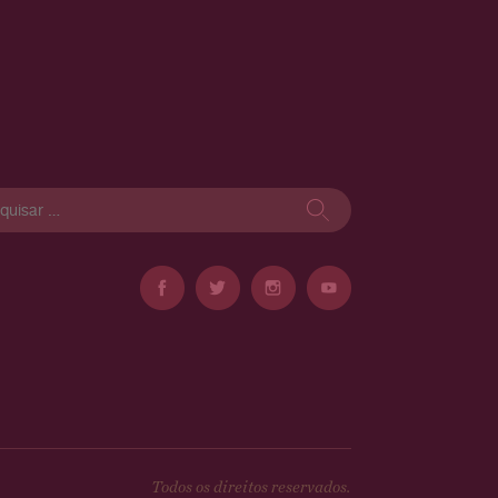
isar
Todos os direitos reservados.