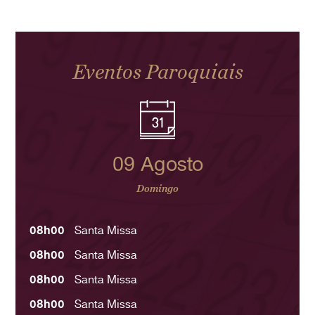
Eventos Paroquiais
09 Agosto
Domingo
08h00
Santa Missa
08h00
Santa Missa
08h00
Santa Missa
08h00
Santa Missa