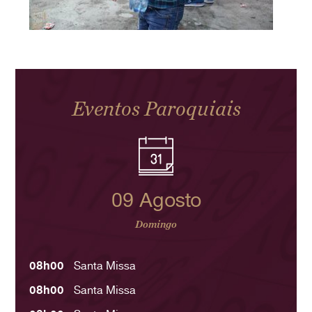
Eventos Paroquiais
09 Agosto
Domingo
08h00
Santa Missa
08h00
Santa Missa