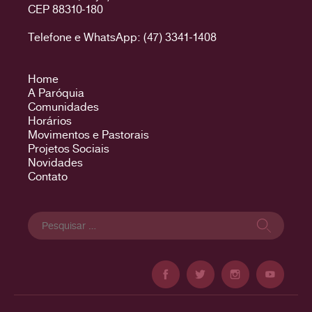
CEP 88310-180
Telefone e WhatsApp: (47) 3341-1408
Home
A Paróquia
Comunidades
Horários
Movimentos e Pastorais
Projetos Sociais
Novidades
Contato
Pesquisar
por: