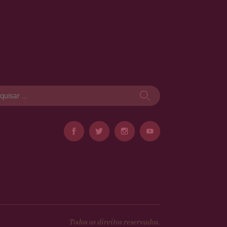
isar
Todos os direitos reservados.