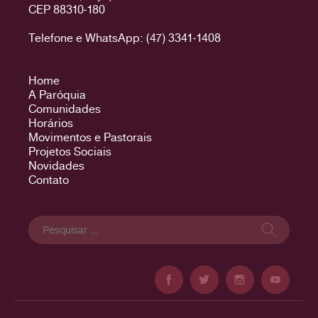
CEP 88310-180
Telefone e WhatsApp: (47) 3341-1408
Home
A Paróquia
Comunidades
Horários
Movimentos e Pastorais
Projetos Sociais
Novidades
Contato
Pesquisar
por: