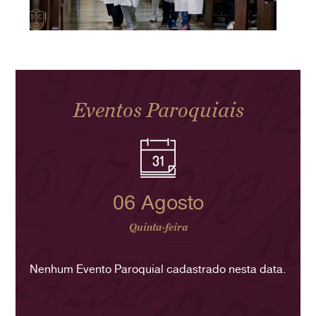
Eventos Paroquiais
06 Agosto
Quinta-feira
Nenhum Evento Paroquial cadastrado nesta data.