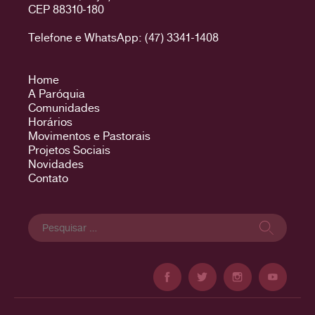
CEP 88310-180
Telefone e WhatsApp: (47) 3341-1408
Home
A Paróquia
Comunidades
Horários
Movimentos e Pastorais
Projetos Sociais
Novidades
Contato
Pesquisar
por: