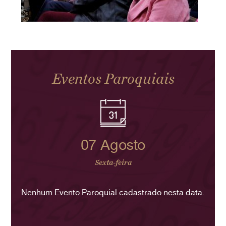
Eventos Paroquiais
07 Agosto
Sexta-feira
Nenhum Evento Paroquial cadastrado nesta data.