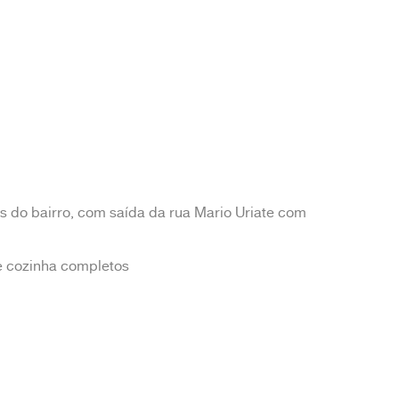
s do bairro, com saída da rua Mario Uriate com
e cozinha completos