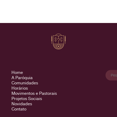
Pesqu
Home
por:
A Paróquia
Comunidades
Horários
Movimentos e Pastorais
Projetos Sociais
Novidades
Contato