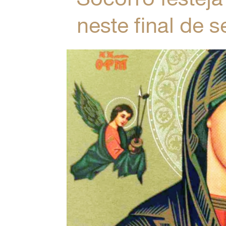
neste final de 