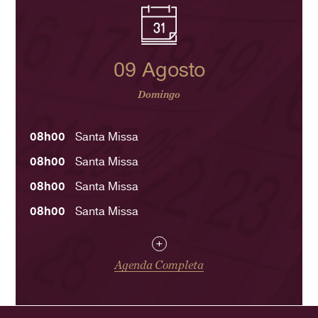
09 Agosto
Domingo
08h00
Santa Missa
08h00
Santa Missa
08h00
Santa Missa
08h00
Santa Missa
+
Agenda Completa