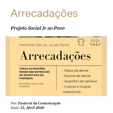
Arrecadações
Projeto Social Ir ao Povo
Por:
Pastoral da Comunicação
Data:
15, Abril 2020