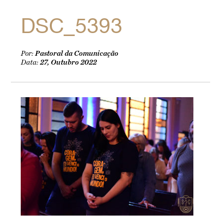
DSC_5393
Por:
Pastoral da Comunicação
Data:
27, Outubro 2022