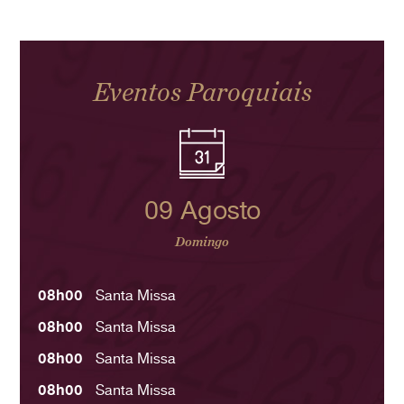
Eventos Paroquiais
09 Agosto
Domingo
08h00
Santa Missa
08h00
Santa Missa
08h00
Santa Missa
08h00
Santa Missa