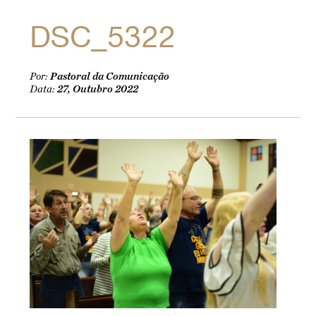
DSC_5322
Por:
Pastoral da Comunicação
Data:
27, Outubro 2022