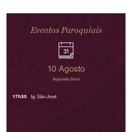
Eventos Paroquiais
10 Agosto
Segunda-feira
17h30
Ig. São José