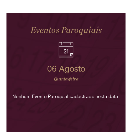
Eventos Paroquiais
06 Agosto
Quinta-feira
Nenhum Evento Paroquial cadastrado nesta data.