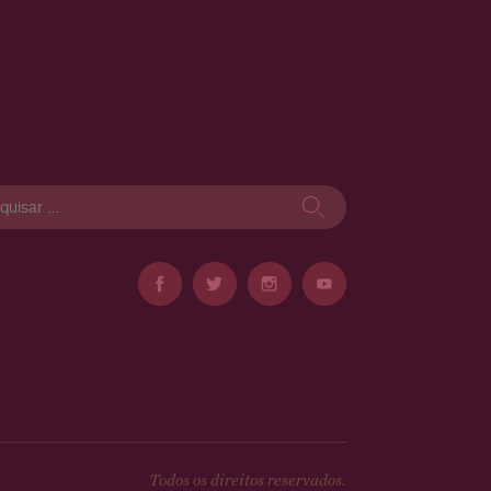
isar
Todos os direitos reservados.