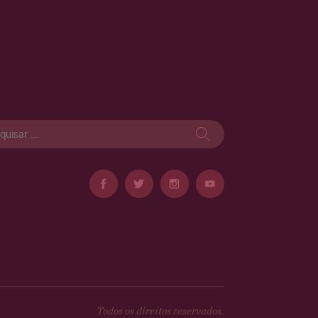
isar
Todos os direitos reservados.