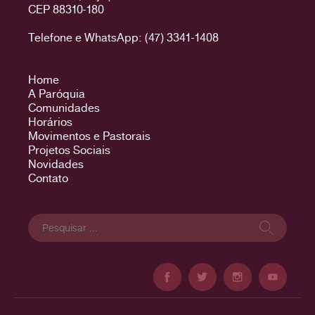
CEP 88310-180
Telefone e WhatsApp: (47) 3341-1408
Home
A Paróquia
Comunidades
Horários
Movimentos e Pastorais
Projetos Sociais
Novidades
Contato
Pesquisar
por: