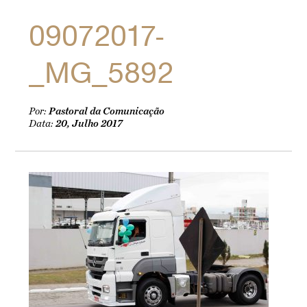
09072017-
_MG_5892
Por:
Pastoral da Comunicação
Data:
20, Julho 2017