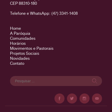
CEP 88310-180
Telefone e WhatsApp: (47) 3341-1408
Home
A Paróquia
Comunidades
Horários
Movimentos e Pastorais
Projetos Sociais
Novidades
Contato
Pesquisar
por: