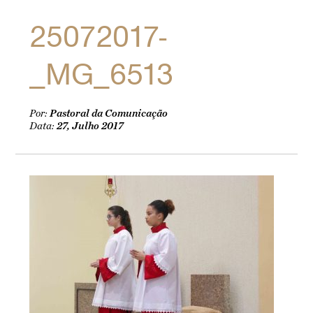
25072017-
_MG_6513
Por:
Pastoral da Comunicação
Data:
27, Julho 2017