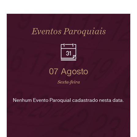
Eventos Paroquiais
07 Agosto
Sexta-feira
Nenhum Evento Paroquial cadastrado nesta data.