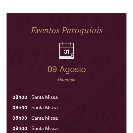
Eventos Paroquiais
09 Agosto
Domingo
08h00
Santa Missa
08h00
Santa Missa
08h00
Santa Missa
08h00
Santa Missa