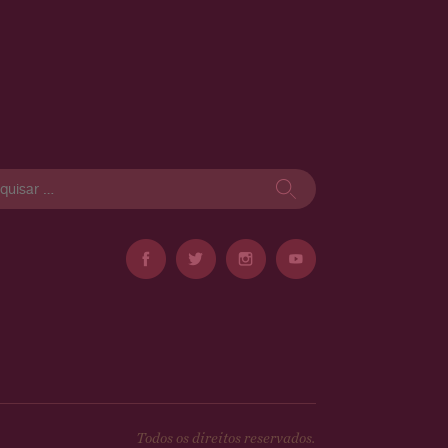
isar
Todos os direitos reservados.