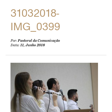
31032018-
IMG_0399
Por:
Pastoral da Comunicação
Data:
11, Junho 2018