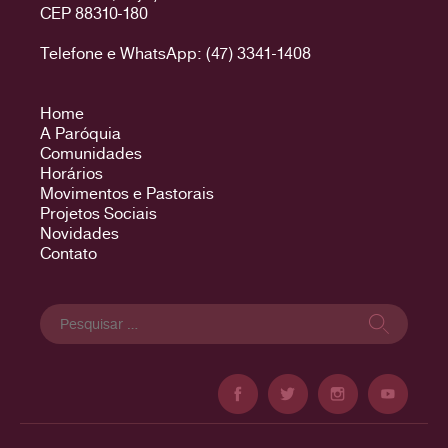
CEP 88310-180
Telefone e WhatsApp: (47) 3341-1408
Home
A Paróquia
Comunidades
Horários
Movimentos e Pastorais
Projetos Sociais
Novidades
Contato
Pesquisar
por: