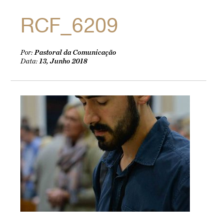
RCF_6209
Por:
Pastoral da Comunicação
Data:
13, Junho 2018