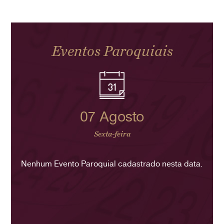
Eventos Paroquiais
07 Agosto
Sexta-feira
Nenhum Evento Paroquial cadastrado nesta data.