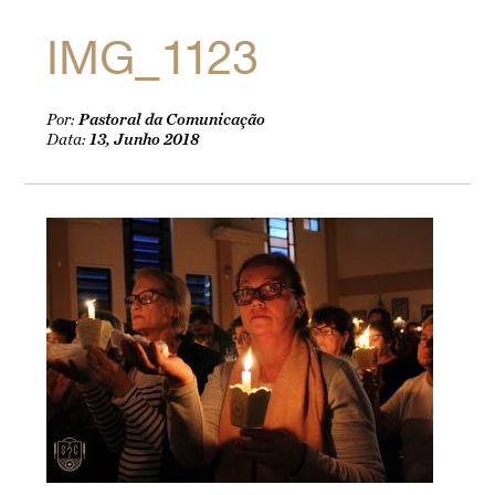
IMG_1123
Por:
Pastoral da Comunicação
Data:
13, Junho 2018