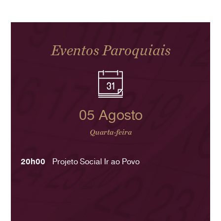
Eventos Paroquiais
05 Agosto
Quarta-feira
20h00
Projeto Social Ir ao Povo