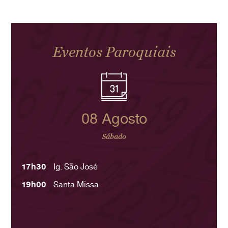
Eventos Paroquiais
08 Agosto
Sábado
17h30
Ig. São José
19h00
Santa Missa