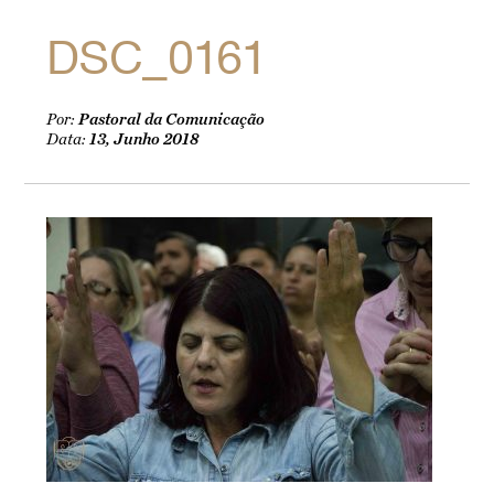
DSC_0161
Por:
Pastoral da Comunicação
Data:
13, Junho 2018