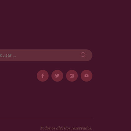
isar
Todos os direitos reservados.