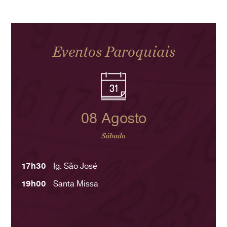
Eventos Paroquiais
08 Agosto
Sábado
17h30
Ig. São José
19h00
Santa Missa