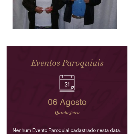
Eventos Paroquiais
06 Agosto
Quinta-feira
Nenhum Evento Paroquial cadastrado nesta data.