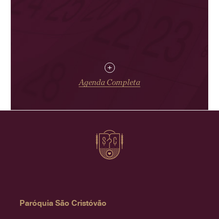
+
Agenda Completa
Paróquia São Cristóvão