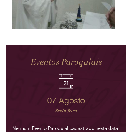
Eventos Paroquiais
07 Agosto
Sexta-feira
Nenhum Evento Paroquial cadastrado nesta data.