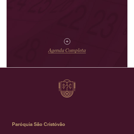
+
Agenda Completa
Paróquia São Cristóvão