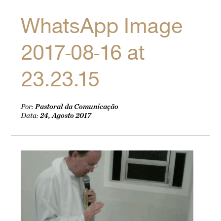
WhatsApp Image
2017-08-16 at
23.23.15
Por:
Pastoral da Comunicação
Data:
24, Agosto 2017