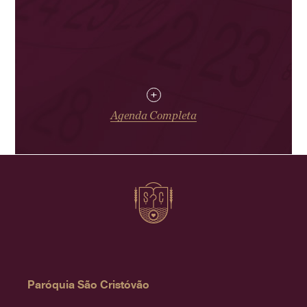
+
Agenda Completa
Paróquia São Cristóvão