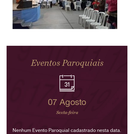
Eventos Paroquiais
07 Agosto
Sexta-feira
Nenhum Evento Paroquial cadastrado nesta data.