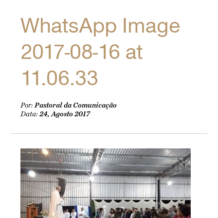
WhatsApp Image
2017-08-16 at
11.06.33
Por:
Pastoral da Comunicação
Data:
24, Agosto 2017