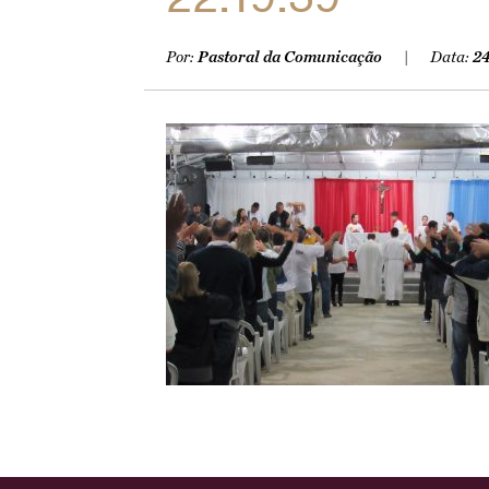
Por:
Pastoral da Comunicação
Data:
24