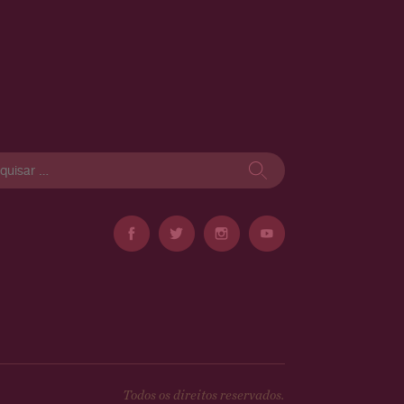
isar
Todos os direitos reservados.