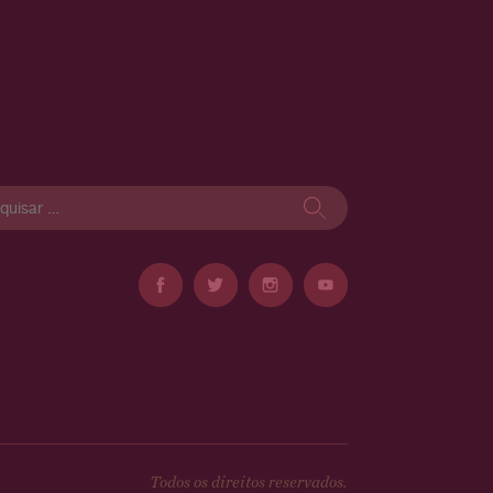
isar
Todos os direitos reservados.