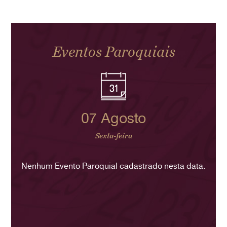
Eventos Paroquiais
07 Agosto
Sexta-feira
Nenhum Evento Paroquial cadastrado nesta data.