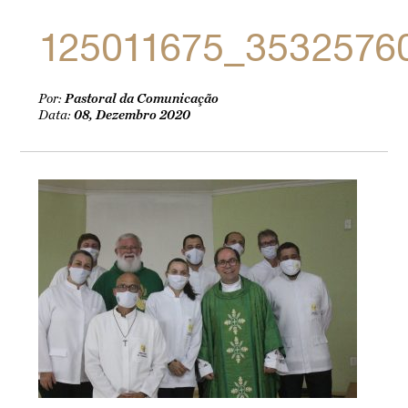
125011675_3532576
Por:
Pastoral da Comunicação
Data:
08, Dezembro 2020