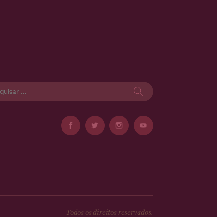
isar
Todos os direitos reservados.