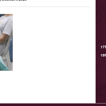
17
19