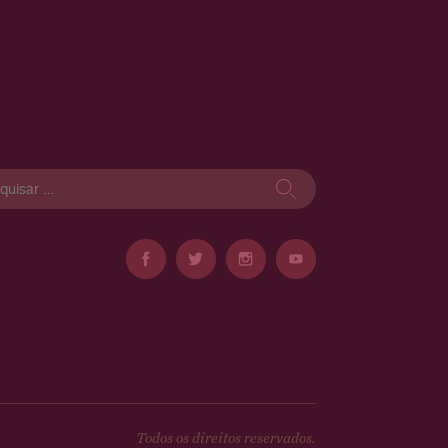
isar
Todos os direitos reservados.