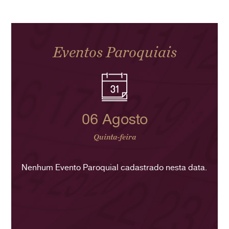
Eventos Paroquiais
06 Agosto
Quinta-feira
Nenhum Evento Paroquial cadastrado nesta data.