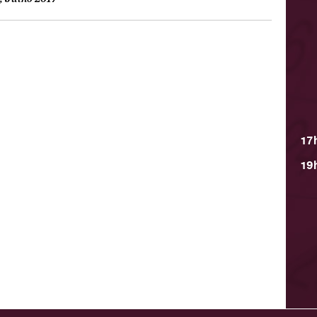
17
19