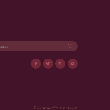
isar
Todos os direitos reservados.