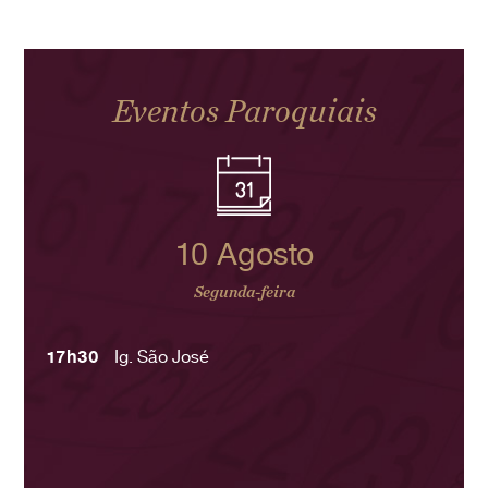
Eventos Paroquiais
10 Agosto
Segunda-feira
17h30
Ig. São José